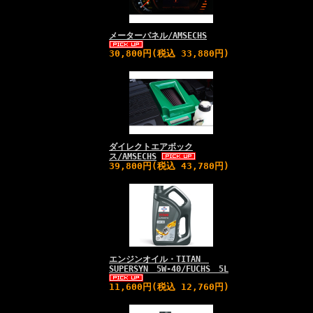
メーターパネル/AMSECHS
30,800円(税込 33,880円)
ダイレクトエアボック
ス/AMSECHS
39,800円(税込 43,780円)
エンジンオイル・TITAN
SUPERSYN 5W-40/FUCHS 5L
11,600円(税込 12,760円)