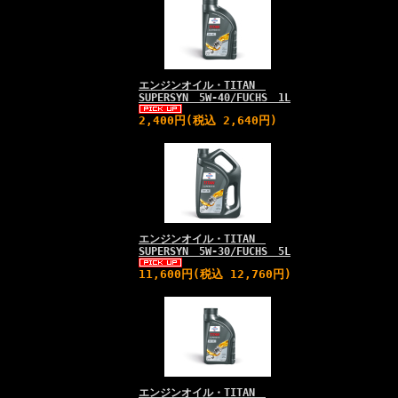
エンジンオイル・TITAN
SUPERSYN 5W-40/FUCHS 1L
2,400円(税込 2,640円)
エンジンオイル・TITAN
SUPERSYN 5W-30/FUCHS 5L
11,600円(税込 12,760円)
エンジンオイル・TITAN