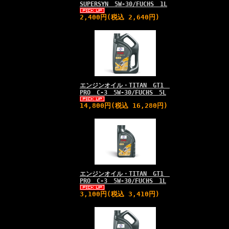
SUPERSYN 5W-30/FUCHS 1L
2,400円(税込 2,640円)
エンジンオイル・TITAN GT1
PRO C-3 5W-30/FUCHS 5L
14,800円(税込 16,280円)
エンジンオイル・TITAN GT1
PRO C-3 5W-30/FUCHS 1L
3,100円(税込 3,410円)