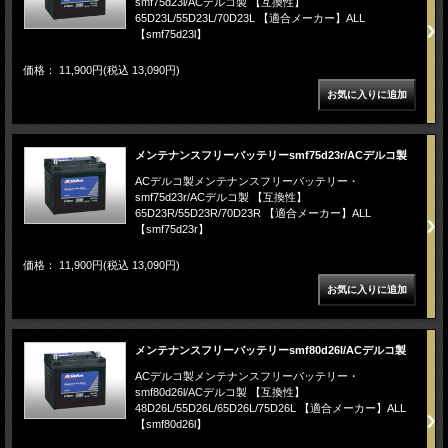
smf75d23l/ACデルコ製 【互換性】
65D23L/55D23L/70D23L 【適合メーカー】ALL
【smf75d23l】
価格： 11,900円(税込 13,090円)
メンテナンスフリーバッテリーsmf75d23r/ACデルコ製
ACデルコ製メンテナンスフリーバッテリー・
smf75d23r/ACデルコ製 【互換性】
65D23R/55D23R/70D23R 【適合メーカー】ALL
【smf75d23r】
価格： 11,900円(税込 13,090円)
メンテナンスフリーバッテリーsmf80d26l/ACデルコ製
ACデルコ製メンテナンスフリーバッテリー・
smf80d26l/ACデルコ製 【互換性】
48D26L/55D26L/65D26L/75D26L 【適合メーカー】ALL
【smf80d26l】