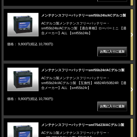
メンテナンスフリーバッテリーsmf55b24ls/ACデルコ製
ACデルコ製メンテナンスフリーバッテリー・
smf55b24ls/ACデルコ製 【適合車種】ローバーミニ 【適
合メーカー】ALL 【smf55b24ls】
価格： 9,800円(税込 10,780円)
メンテナンスフリーバッテリーsmf55b24r/ACデルコ製
ACデルコ製メンテナンスフリーバッテリー・
smf55b24r/ACデルコ製 【互換性】46B24R/50B24R 【適
合メーカー】ALL 【smf55b24r】
価格： 9,800円(税込 10,780円)
メンテナンスフリーバッテリーsmf75d23l/ACデルコ製
ACデルコ製メンテナンスフリーバッテリー・