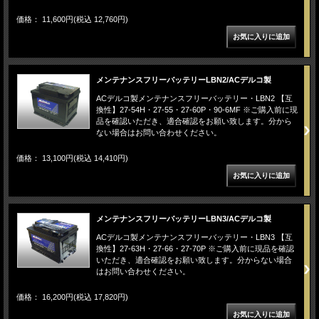
価格： 11,600円(税込 12,760円)
メンテナンスフリーバッテリーLBN2/ACデルコ製
ACデルコ製メンテナンスフリーバッテリー・LBN2 【互
換性】27-54H・27-55・27-60P・90-6MF ※ご購入前に現
品を確認いただき、適合確認をお願い致します。分から
ない場合はお問い合わせください。
価格： 13,100円(税込 14,410円)
メンテナンスフリーバッテリーLBN3/ACデルコ製
ACデルコ製メンテナンスフリーバッテリー・LBN3 【互
換性】27-63H・27-66・27-70P ※ご購入前に現品を確認
いただき、適合確認をお願い致します。分からない場合
はお問い合わせください。
価格： 16,200円(税込 17,820円)