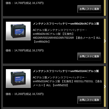
価格： 14,700円(税込 16,170円)
メンテナンスフリーバッテリーsmf80d26r/ACデルコ製
ACデルコ製メンテナンスフリーバッテリー・
smf80d26r/ACデルコ製 【互換性】
48D26R/55D26R/65D26R/75D26R 【適合メーカー】ALL
【smf80d26r】
価格： 14,700円(税込 16,170円)
メンテナンスフリーバッテリーsmf95d31l/ACデルコ製
ACデルコ製メンテナンスフリーバッテリー・
smf95d31l/ACデルコ製 【互換性】65D31L/75D31L 【適合
メーカー】ALL 【smf95d31l】
価格： 15,200円(税込 16,720円)