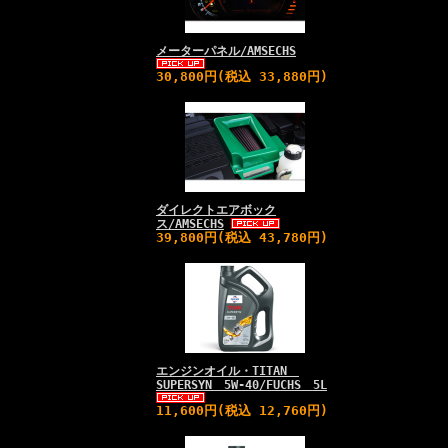
メーターパネル/AMSECHS
30,800円(税込 33,880円)
ダイレクトエアボック
ス/AMSECHS
39,800円(税込 43,780円)
エンジンオイル・TITAN
SUPERSYN 5W-40/FUCHS 5L
11,600円(税込 12,760円)