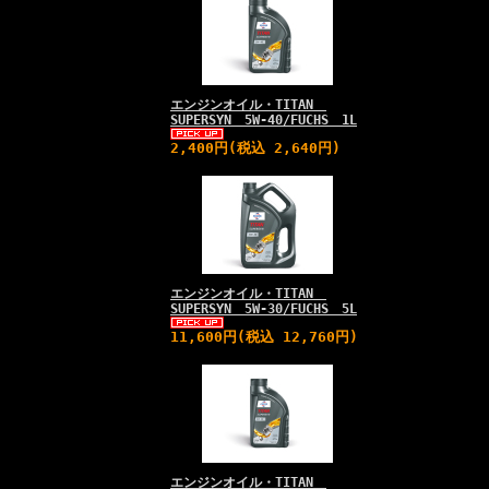
エンジンオイル・TITAN
SUPERSYN 5W-40/FUCHS 1L
2,400円(税込 2,640円)
エンジンオイル・TITAN
SUPERSYN 5W-30/FUCHS 5L
11,600円(税込 12,760円)
エンジンオイル・TITAN