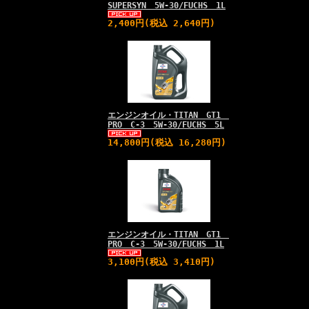
SUPERSYN 5W-30/FUCHS 1L
2,400円(税込 2,640円)
エンジンオイル・TITAN GT1
PRO C-3 5W-30/FUCHS 5L
14,800円(税込 16,280円)
エンジンオイル・TITAN GT1
PRO C-3 5W-30/FUCHS 1L
3,100円(税込 3,410円)