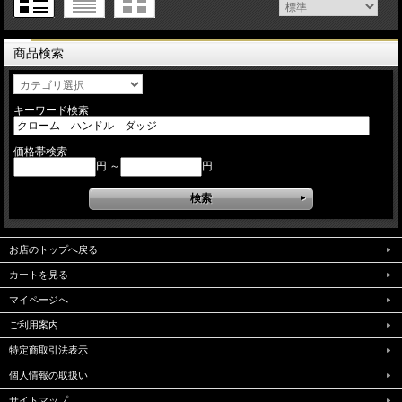
商品検索
キーワード検索
価格帯検索
円 ～
円
お店のトップへ戻る
カートを見る
マイページへ
ご利用案内
特定商取引法表示
個人情報の取扱い
サイトマップ